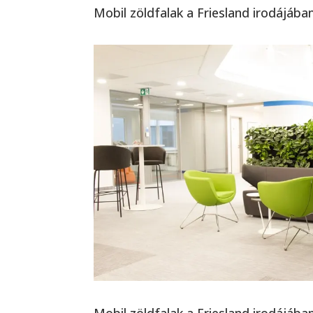
Mobil zöldfalak a Friesland irodájába