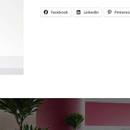
Facebook
LinkedIn
Pinteres