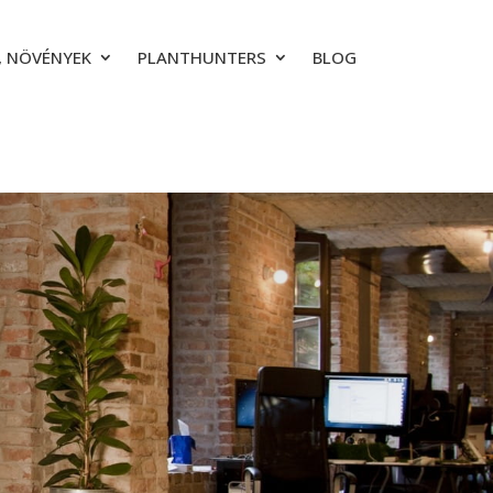
 NÖVÉNYEK
PLANTHUNTERS
BLOG