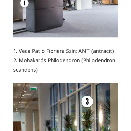
1. Veca Patio Fioriera Szín: ANT (antracit)
2. Mohakarós Philodendron (Philodendron
scandens)